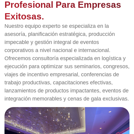
Profesional Para Empresas
Exitosas.
Nuestro equipo experto se especializa en la
asesoría, planificación estratégica, producción
impecable y gestión integral de eventos
corporativos a nivel nacional e internacional.
Ofrecemos consultoría especializada en logística y
ejecución para optimizar sus seminarios, congresos,
viajes de incentivo empresarial, conferencias de
trabajo productivas, capacitaciones efectivas,
lanzamientos de productos impactantes, eventos de
integración memorables y cenas de gala exclusivas.