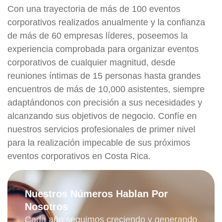
Con una trayectoria de más de 100 eventos
corporativos realizados anualmente y la confianza
de más de 60 empresas líderes, poseemos la
experiencia comprobada para organizar eventos
corporativos de cualquier magnitud, desde
reuniones íntimas de 15 personas hasta grandes
encuentros de más de 10,000 asistentes, siempre
adaptándonos con precisión a sus necesidades y
alcanzando sus objetivos de negocio. Confíe en
nuestros servicios profesionales de primer nivel
para la realización impecable de sus próximos
eventos corporativos en Costa Rica.
Nuestros Números Hablan Por
Nosotros
Cada año seguimos creciendo y generando