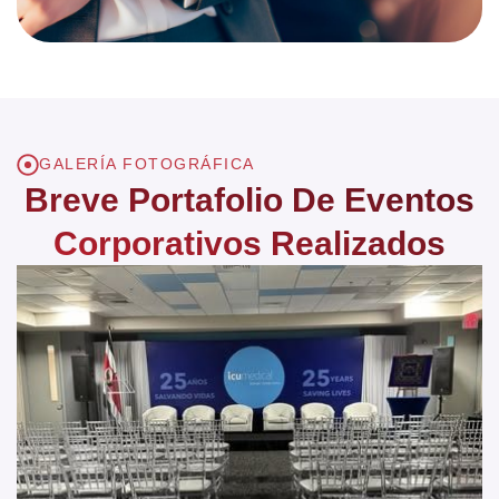
GALERÍA FOTOGRÁFICA
Breve Portafolio De Eventos
Corporativos Realizados