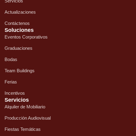
Servicios
Actualizaciones
Contáctenos
Soluciones
Eventos Corporativos
Graduaciones
Bodas
Team Buildings
Ferias
Incentivos
Servicios
Alquiler de Mobiliario
Producción Audiovisual
Fiestas Temáticas