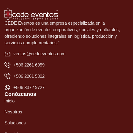
CEDE Eventos es una empresa especializada en la
organización de eventos corporativos, sociales y culturales,
ofreciendo soluciones integrales en logística, producción y
servicios complementarios.”
ventas@cedeeventos.com
+506 2261 6959
+506 2261 5802
+506 8372 9727
Conózcanos
Inicio
Nosotros
Soluciones