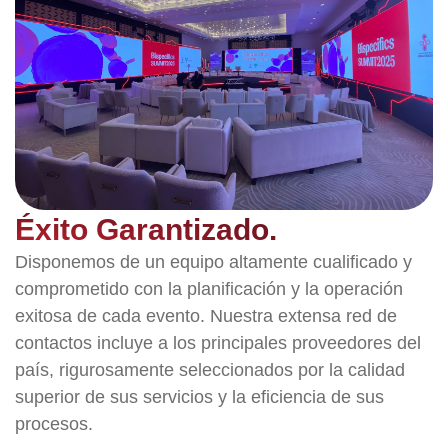
Éxito Garantizado.
Disponemos de un equipo altamente cualificado y
comprometido con la planificación y la operación
exitosa de cada evento. Nuestra extensa red de
contactos incluye a los principales proveedores del
país, rigurosamente seleccionados por la calidad
superior de sus servicios y la eficiencia de sus
procesos.