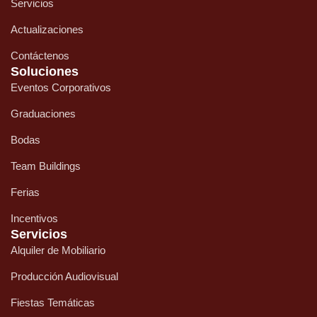
Servicios
Actualizaciones
Contáctenos
Soluciones
Eventos Corporativos
Graduaciones
Bodas
Team Buildings
Ferias
Incentivos
Servicios
Alquiler de Mobiliario
Producción Audiovisual
Fiestas Temáticas