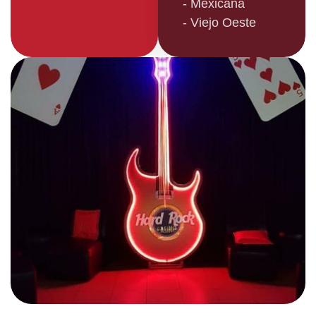
- Mexicana
- Viejo Oeste