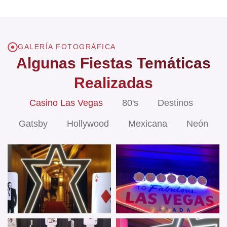
GALERÍA FOTOGRÁFICA
Algunas Fiestas Temáticas
Realizadas
Casino Las Vegas
80's
Destinos
Gatsby
Hollywood
Mexicana
Neón