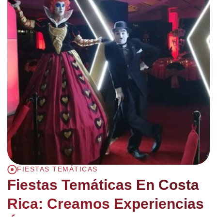
FIESTAS TEMÁTICAS
Fiestas Temáticas En Costa
Rica: Creamos Experiencias