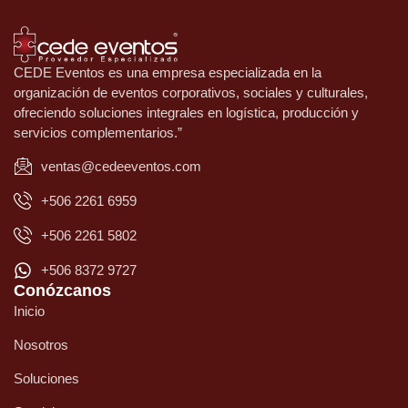
CEDE Eventos es una empresa especializada en la
organización de eventos corporativos, sociales y culturales,
ofreciendo soluciones integrales en logística, producción y
servicios complementarios.”
ventas@cedeeventos.com
+506 2261 6959
+506 2261 5802
+506 8372 9727
Conózcanos
Inicio
Nosotros
Soluciones