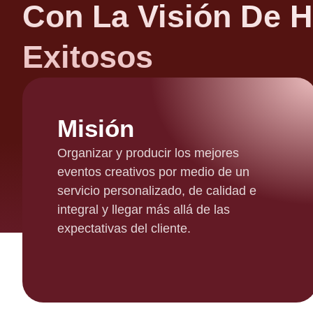
Con La Visión De 
Exitosos
Misión
Organizar y producir los mejores
eventos creativos por medio de un
servicio personalizado, de calidad e
integral y llegar más allá de las
expectativas del cliente.