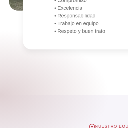
• Compromiso
• Excelencia
• Responsabilidad
• Trabajo en equipo
• Respeto y buen trato
NUESTRO EQU