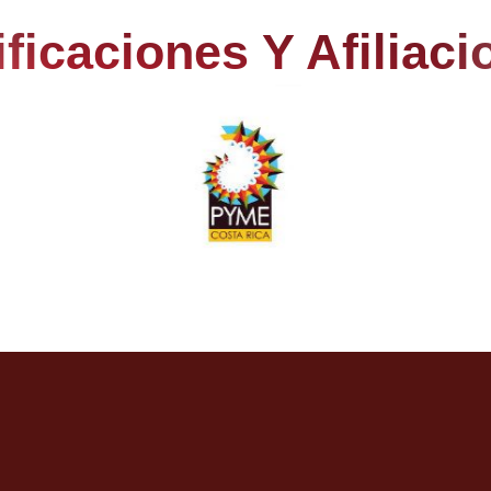
ificaciones Y Afiliaci