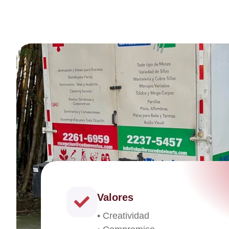
Valores
• Creatividad