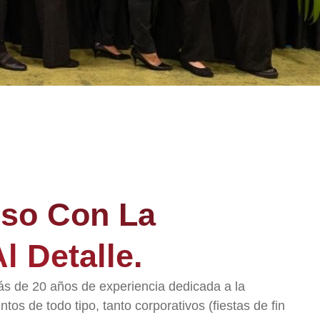
so Con La
l Detalle.
 de 20 años de experiencia dedicada a la
tos de todo tipo, tanto corporativos (fiestas de fin