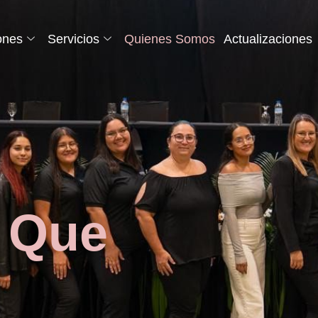
ones
Servicios
Quienes Somos
Actualizaciones
 Que