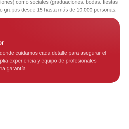
iones) como sociales (graduaciones, bodas, fiestas
ndo grupos desde 15 hasta más de 10.000 personas.
or
 donde cuidamos cada detalle para asegurar el
plia experiencia y equipo de profesionales
ra garantía.