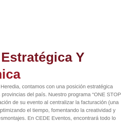
Estratégica Y
nica
 Heredia, contamos con una posición estratégica
es provincias del país. Nuestro programa “ONE STOP
ción de su evento al centralizar la facturación (una
, optimizando el tiempo, fomentando la creatividad y
desmontajes. En CEDE Eventos, encontrará todo lo