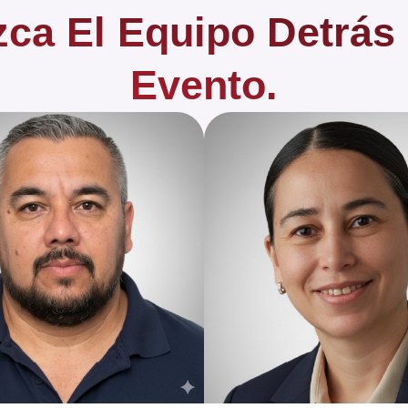
ca El Equipo Detrás
Evento.