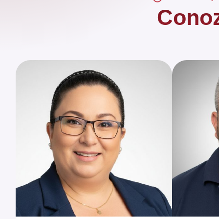
Conoz