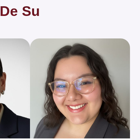
 De Su