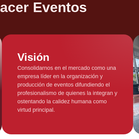
Hacer Eventos
Visión
Consolidarnos en el mercado como una
empresa líder en la organización y
producción de eventos difundiendo el
profesionalismo de quienes la integran y
ostentando la calidez humana como
virtud principal.