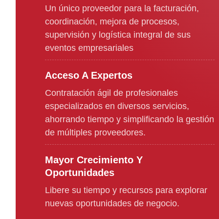
Un único proveedor para la facturación,
coordinación, mejora de procesos,
supervisión y logística integral de sus
eventos empresariales
Acceso A Expertos
Contratación ágil de profesionales
especializados en diversos servicios,
ahorrando tiempo y simplificando la gestión
de múltiples proveedores.
Mayor Crecimiento Y
Oportunidades
Libere su tiempo y recursos para explorar
nuevas oportunidades de negocio.