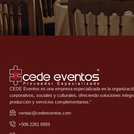
CEDE Eventos es una empresa especializada en la organizaci
corporativos, sociales y culturales, ofreciendo soluciones integra
producción y servicios complementarios.”
ventas@cedeeventos.com
+506 2261 6959