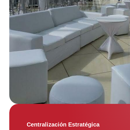
Centralización Estratégica