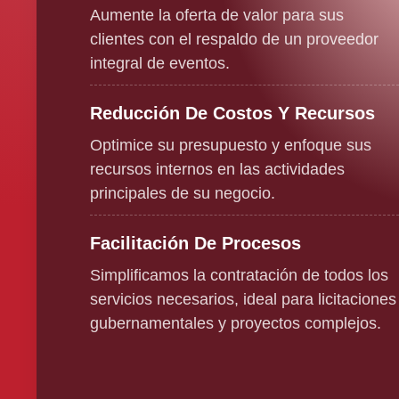
Aumente la oferta de valor para sus
clientes con el respaldo de un proveedor
integral de eventos.
Reducción De Costos Y Recursos
Optimice su presupuesto y enfoque sus
recursos internos en las actividades
principales de su negocio.
Facilitación De Procesos
Simplificamos la contratación de todos los
servicios necesarios, ideal para licitaciones
gubernamentales y proyectos complejos.